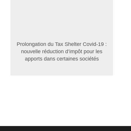
Prolongation du Tax Shelter Covid-19 :
nouvelle réduction d’impôt pour les
apports dans certaines sociétés