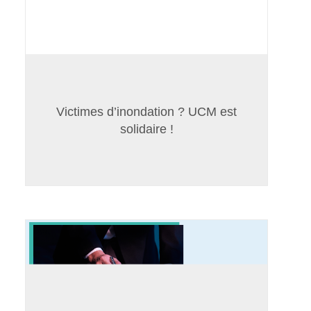
Victimes d’inondation ? UCM est
solidaire !