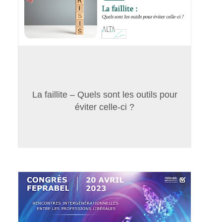
La faillite – Quels sont les outils pour
éviter celle-ci ?