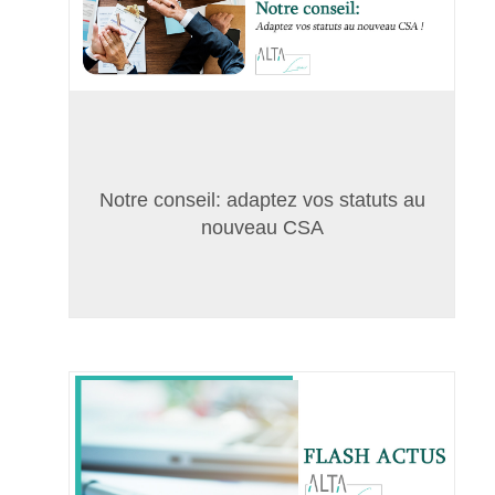
Notre conseil: adaptez vos statuts au
nouveau CSA