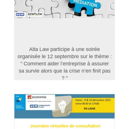
Alta Law participe à une soirée
organisée le 12 septembre sur le thème :
" Comment aider l’entreprise à assurer
sa survie alors que la crise n’en finit pas
? "