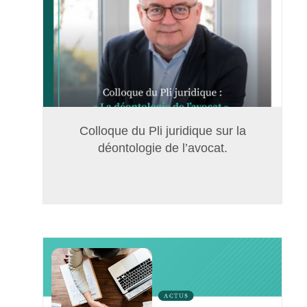
Colloque du Pli juridique sur la
déontologie de l’avocat.