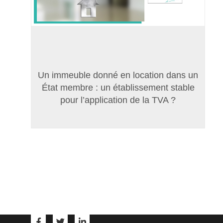
Un immeuble donné en location dans un
État membre : un établissement stable
pour l’application de la TVA ?