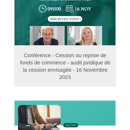
Conférence - Cession ou reprise de
fonds de commerce - audit juridique de
la cession envisagée - 16 Novembre
2023