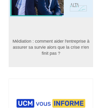
Médiation : comment aider l'entreprise à
assurer sa survie alors que la crise n'en
finit pas ?