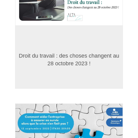
Droit du travail : des choses changent au
28 octobre 2023 !