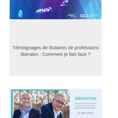
Témoignages de titulaires de professions
libérales : Comment je fais face ?