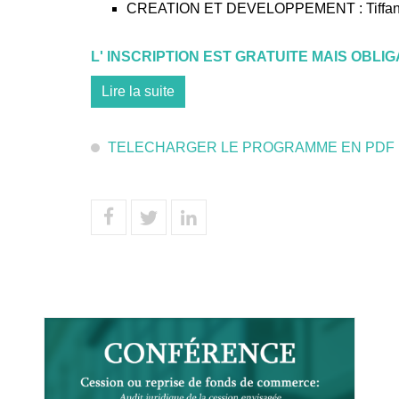
CREATION ET DEVELOPPEMENT : Tiffanie 
L' INSCRIPTION EST GRATUITE MAIS OBLI
Lire la suite
TELECHARGER LE PROGRAMME EN PDF I