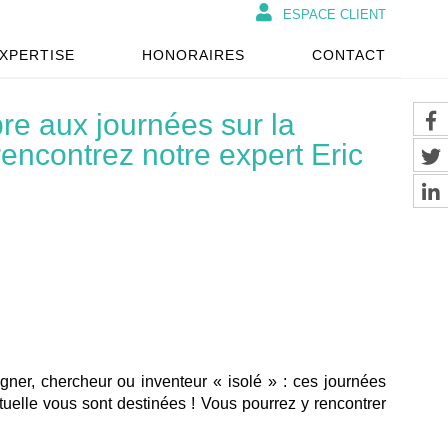
ESPACE CLIENT
XPERTISE
HONORAIRES
CONTACT
re aux journées sur la
 rencontrez notre expert Eric
gner, chercheur ou inventeur « isolé » : ces journées
ectuelle vous sont destinées ! Vous pourrez y rencontrer