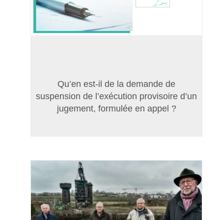
Qu’en est-il de la demande de
suspension de l’exécution provisoire d’un
jugement, formulée en appel ?