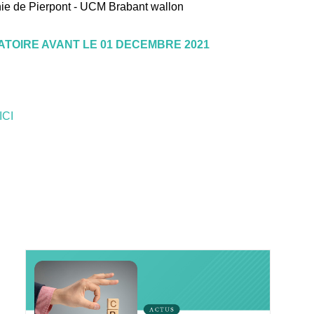
de Pierpont - UCM Brabant wallon
GATOIRE AVANT LE 01 DECEMBRE 2021
CI