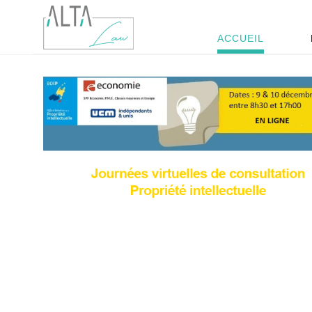
ACCUEIL