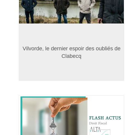
Vilvorde, le dernier espoir des oubliés de
Clabecq