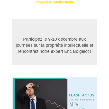
Participez le 9-10 décembre aux
journées sur la propriété intellectuelle et
rencontrez notre expert Eric Boigelot !