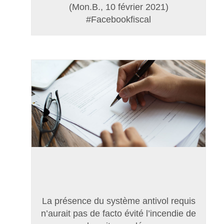
(Mon.B., 10 février 2021)
#Facebookfiscal
La présence du système antivol requis
n’aurait pas de facto évité l’incendie de