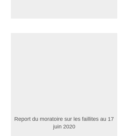
Report du moratoire sur les faillites au 17
juin 2020