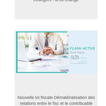
Nouvelle loi fiscale Dématérialisation des
relations entre le fisc et le contribuable