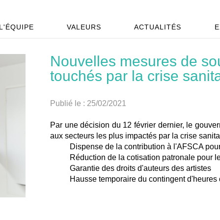
L'ÉQUIPE
VALEURS
ACTUALITÉS
E
Nouvelles mesures de sou
touchés par la crise sanit
Publié le :
25/02/2021
Par une décision du 12 février dernier, le gouv
aux secteurs les plus impactés par la crise sanitai
Dispense de la contribution à l'AFSCA pour
Réduction de la cotisation patronale pour l
Garantie des droits d'auteurs des artistes
Hausse temporaire du contingent d'heures d