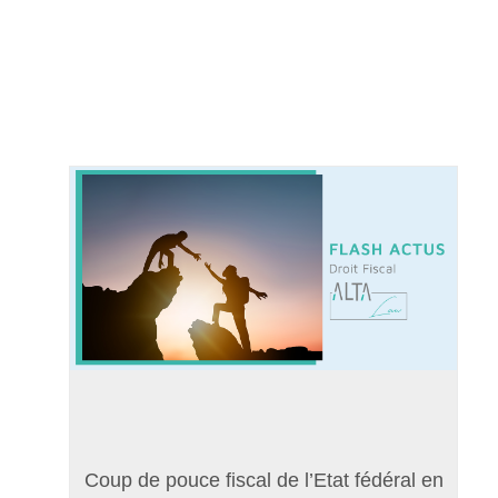
Coup de pouce fiscal de l’Etat fédéral en