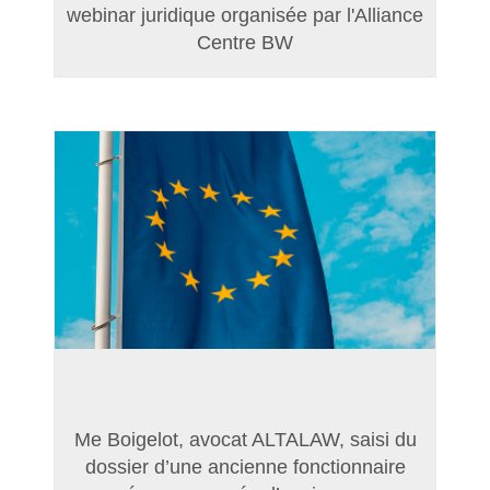
webinar juridique organisée par l'Alliance
Centre BW
Me Boigelot, avocat ALTALAW, saisi du
dossier d’une ancienne fonctionnaire