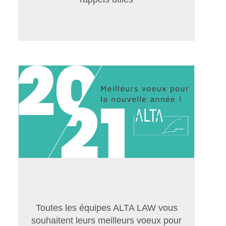
Toutes les équipes ALTA LAW vous
souhaitent leurs meilleurs voeux pour