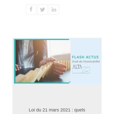
Loi du 21 mars 2021 : quels