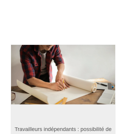
Travailleurs indépendants : possibilité de