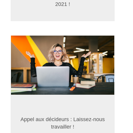
2021 !
Appel aux décideurs : Laissez-nous
travailler !