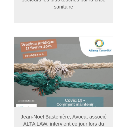
sanitaire
Jean-Noël Bastenière, Avocat associé
ALTA LAW, intervient ce jour lors du